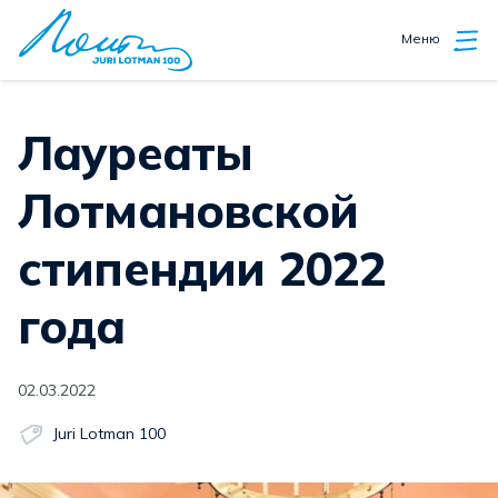
Меню
Лауреаты
Лотмановской
стипендии 2022
года
02.03.2022
Juri Lotman 100