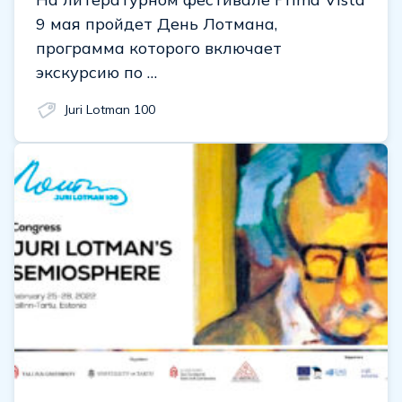
9 мая пройдет День Лотмана,
программа которого включает
экскурсию по …
Juri Lotman 100