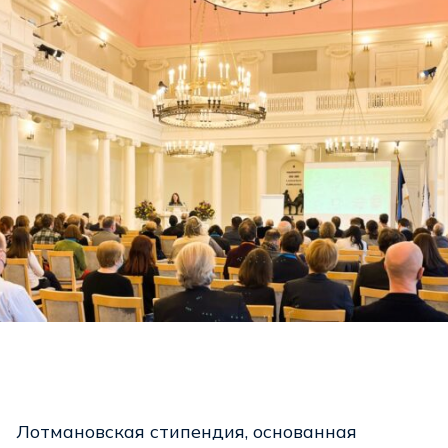
Лотмановская стипендия, основанная