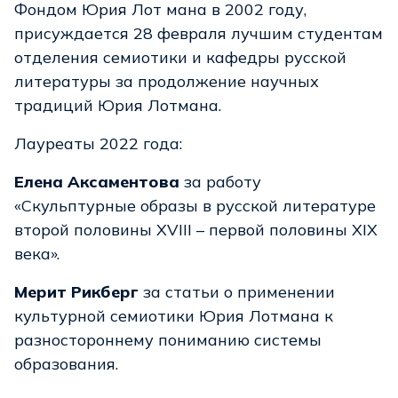
Фондом Юрия Лот мана в 2002 году,
присуждается 28 февраля лучшим студентам
отделения семиотики и кафедры русской
литературы за продолжение научных
традиций Юрия Лотмана.
Лауреаты 2022 года:
Елена Аксаментова
за работу
«Скульптурные образы в русской литературе
второй половины XVIII – первой половины XIX
века».
Мерит Рикберг
за статьи о применении
культурной семиотики Юрия Лотмана к
разностороннему пониманию системы
образования.