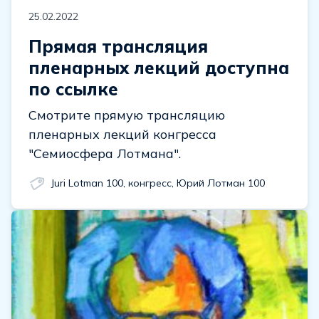
25.02.2022
Прямая трансляция
пленарных лекций доступна
по ссылке
Смотрите прямую трансляцию
пленарных лекций конгресса
"Семиосфера Лотмана".
Juri Lotman 100
,
конгресс
,
Юрий Лотман 100