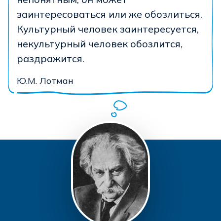
заинтересоваться или же обозлиться.
Культурный человек заинтересуется,
некультурный человек обозлится,
раздражится.
Ю.М. Лотман