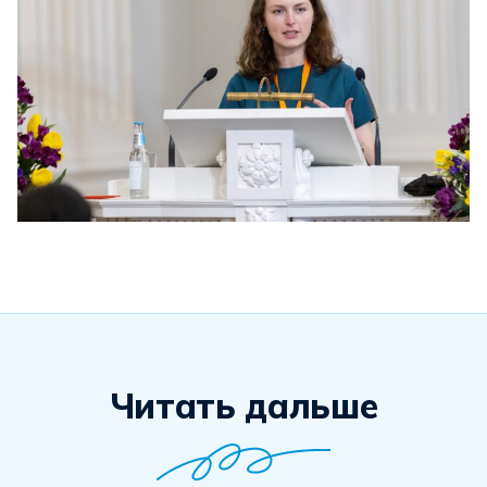
Читать дальше