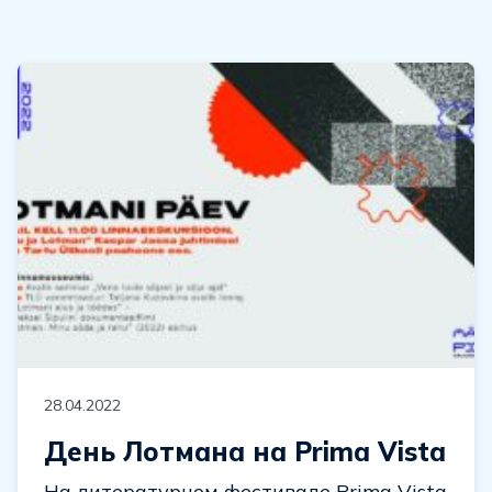
28.04.2022
День Лотмана на Prima Vista
На литературном фестивале Prima Vista