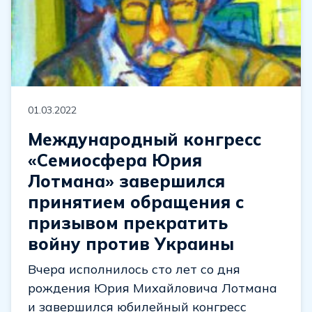
01.03.2022
Международный конгресс
«Семиосфера Юрия
Лотмана» завершился
принятием обращения с
призывом прекратить
войну против Украины
Вчера исполнилось сто лет со дня
рождения Юрия Михайловича Лотмана
и завершился юбилейный конгресс