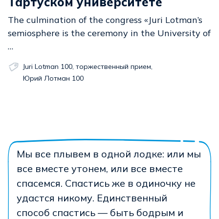
Тартуском университете
The culmination of the congress «Juri Lotman’s
semiosphere is the ceremony in the University of
…
Juri Lotman 100
,
торжественный прием
,
Юрий Лотман 100
Мы все плывем в одной лодке: или мы
все вместе утонем, или все вместе
спасемся. Спастись же в одиночку не
удастся никому. Единственный
способ спастись — быть бодрым и