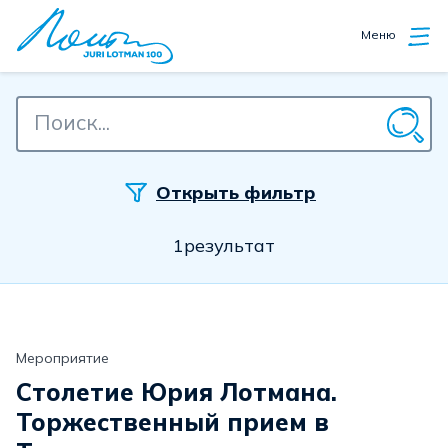
Меню
Открыть фильтр
1результат
Мероприятие
Столетие Юрия Лотмана.
Торжественный прием в