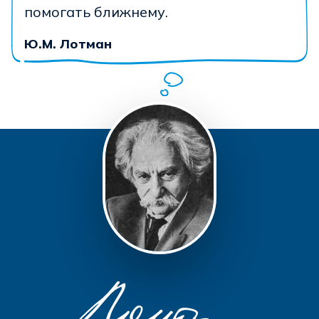
помогать ближнему.
Ю.М. Лотман