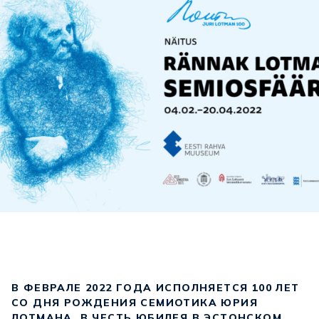
В ФЕВРАЛЕ 2022 ГОДА ИСПОЛНЯЕТСЯ 100 ЛЕТ
СО ДНЯ РОЖДЕНИЯ СЕМИОТИКА ЮРИЯ
ЛОТМАНА. В ЧЕСТЬ ЮБИЛЕЯ В ЭСТОНСКОМ