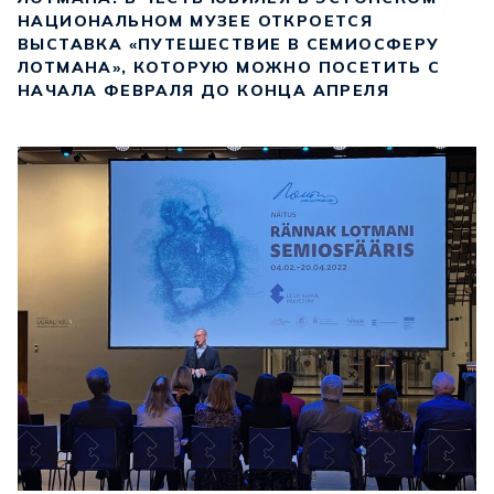
НАЦИОНАЛЬНОМ МУЗЕЕ ОТКРОЕТСЯ
ВЫСТАВКА «ПУТЕШЕСТВИЕ В СЕМИОСФЕРУ
ЛОТМАНА», КОТОРУЮ МОЖНО ПОСЕТИТЬ С
НАЧАЛА ФЕВРАЛЯ ДО КОНЦА АПРЕЛЯ