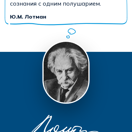
сознания с одним полушарием.
Ю.М. Лотман