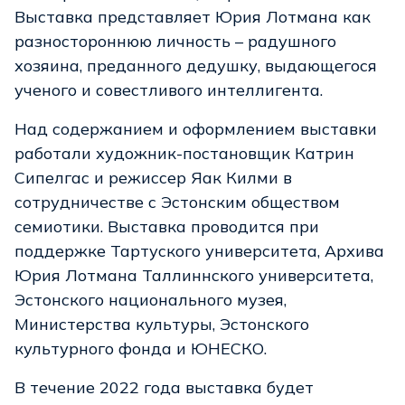
Выставка представляет Юрия Лотмана как
разностороннюю личность – радушного
хозяина, преданного дедушку, выдающегося
ученого и совестливого интеллигента.
Над содержанием и оформлением выставки
работали художник-постановщик Катрин
Сипелгас и режиссер Яак Килми в
сотрудничестве с Эстонским обществом
семиотики. Выставка проводится при
поддержке Тартуского университета, Архива
Юрия Лотмана Таллиннского университета,
Эстонского национального музея,
Министерства культуры, Эстонского
культурного фонда и ЮНЕСКО.
В течение 2022 года выставка будет