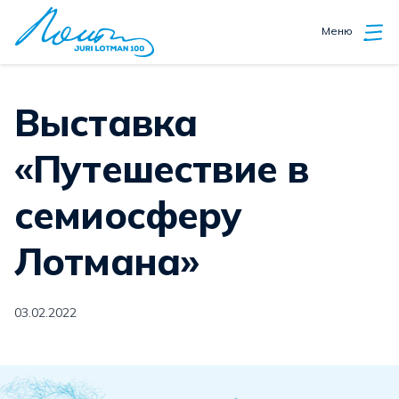
Меню
Выставка
«Путешествие в
семиосферу
Лотмана»
03.02.2022