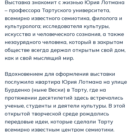
Выставка знакомит с жизнью Юрия Лотмана
– профессора Тартуского университета,
всемирно известного семиотика, филолога и
культуролога; исследователя культуры,
искусства и человеческого сознания, а также
незаурядного человека, который в закрытом
обществе всегда держал открытым свой дом,
как и свой мыслящий мир.
Вдохновением для оформления выставки
послужила квартира Юрия Лотмана на улице
Бурденко (ныне Вески) в Тарту, где на
протяжении десятилетий здесь встречались
ученые, студенты и деятели культуры. В этой
открытой творческой среде рождались
передовые идеи, которые сделали Тарту
всемирно известным центром семиотики.