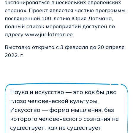
экспонироваться в нескольких европейских
странах. Проект является частью программы,
посвященной 100-летию Юрия Лотмана,
полный список мероприятий доступен по
адресу www.jurilotman.ee.
Выставка открыта с 3 февраля до 20 апреля
2022. г.
Наука и искусство — это как бы два
глаза человеческой культуры.
Искусство — форма мышления, без
которого человеческого сознания не
существует, как не существует