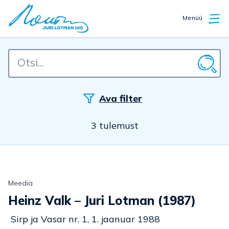
Menüü
Ava filter
3 tulemust
Meedia
Heinz Valk – Juri Lotman (1987)
Sirp ja Vasar nr. 1, 1. jaanuar 1988