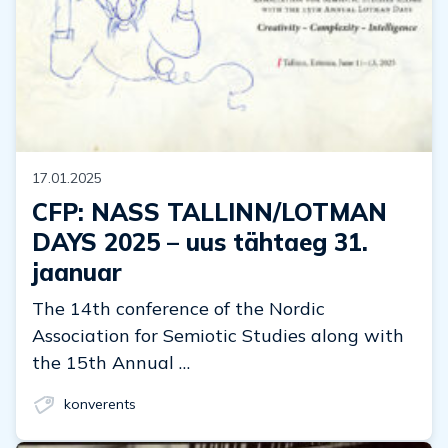
17.01.2025
CFP: NASS TALLINN/LOTMAN
DAYS 2025 – uus tähtaeg 31.
jaanuar
The 14th conference of the Nordic
Association for Semiotic Studies along with
the 15th Annual …
konverents