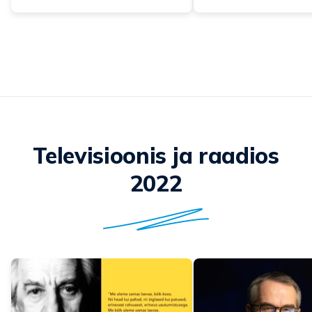
Televisioonis ja raadios
2022