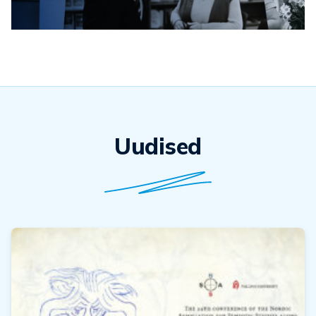
Uudised