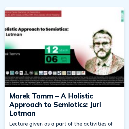
Marek Tamm – A Holistic
Approach to Semiotics: Juri
Lotman
Lecture given as a part of the activities of