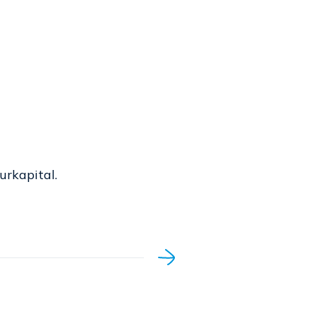
urkapital.