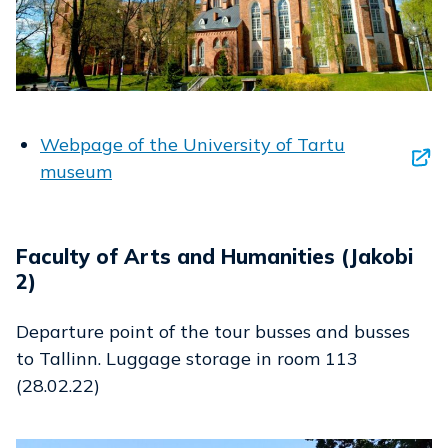
Webpage of the University of Tartu
museum
Faculty of Arts and Humanities (Jakobi
2)
Departure point of the tour busses and busses
to Tallinn. Luggage storage in room 113
(28.02.22)