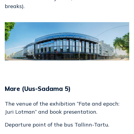
breaks).
Mare (Uus-Sadama 5)
The venue of the exhibition “Fate and epoch:
Juri Lotman” and book presentation.
Departure point of the bus Tallinn-Tartu.