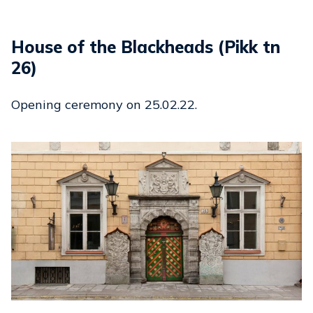
House of the Blackheads (Pikk tn
26)
Opening ceremony on 25.02.22.