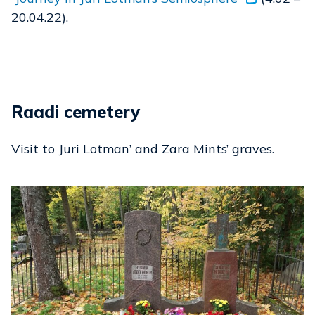
20.04.22).
Raadi cemetery
Visit to Juri Lotman’ and Zara Mints’ graves.