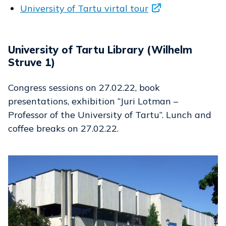
University of Tartu virtal tour
University of Tartu Library
(Wilhelm
Struve 1)
Congress sessions on 27.02.22, book
presentations, exhibition “Juri Lotman –
Professor of the University of Tartu”. Lunch and
coffee breaks on 27.02.22.