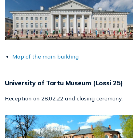
Map of the main building
University of Tartu Museum (Lossi 25)
Reception on 28.02.22 and closing ceremony.