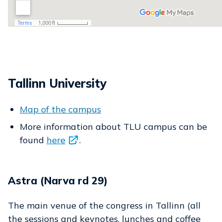
Tallinn University
Map of the campus
More information about TLU campus can be
found
here
.
Astra (Narva rd 29)
The main venue of the congress in Tallinn (all
the sessions and keynotes, lunches and coffee