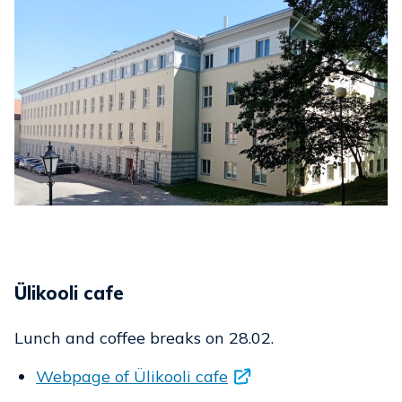
Ülikooli cafe
Lunch and coffee breaks on 28.02.
Webpage of Ülikooli cafe