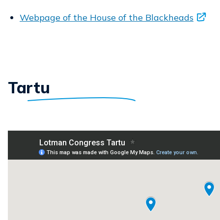
Webpage of the House of the Blackheads
Tartu