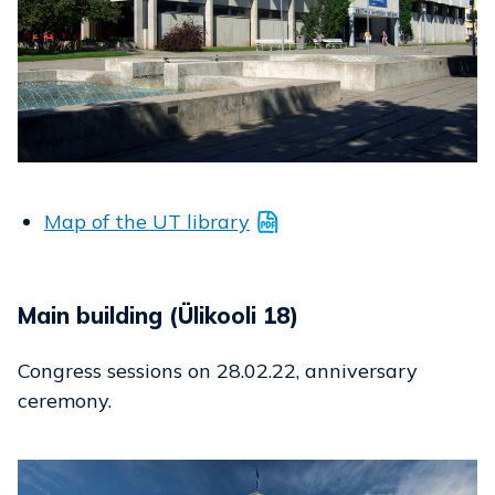
Map of the UT library
Main building (Ülikooli 18)
Congress sessions on 28.02.22, anniversary
ceremony.