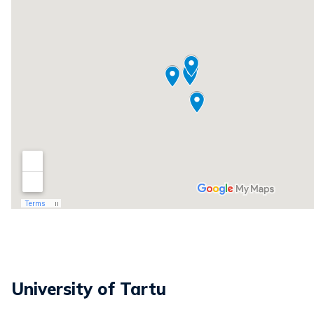
University of Tartu