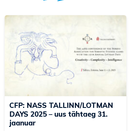
CFP: NASS TALLINN/LOTMAN
DAYS 2025 – uus tähtaeg 31.
jaanuar