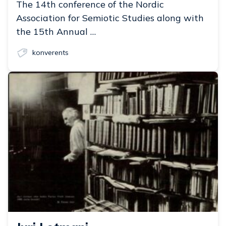
The 14th conference of the Nordic
Association for Semiotic Studies along with
the 15th Annual …
konverents