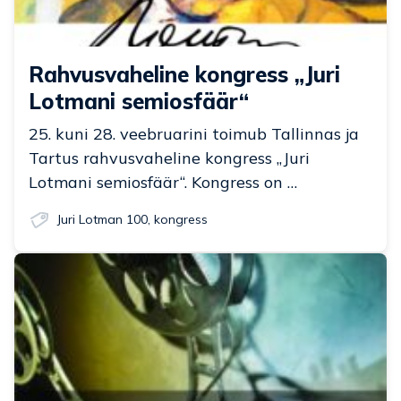
Rahvusvaheline kongress „Juri
Lotmani semiosfäär“
25. kuni 28. veebruarini toimub Tallinnas ja
Tartus rahvusvaheline kongress „Juri
Lotmani semiosfäär“. Kongress on …
Juri Lotman 100
,
kongress