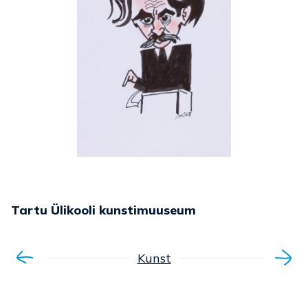
Tartu Ülikooli kunstimuuseum
Kunst