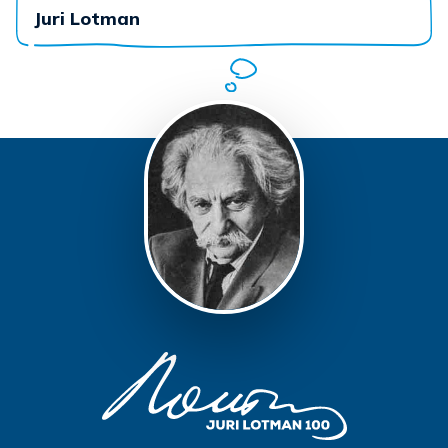
Juri Lotman