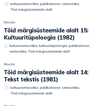
kultuurisemiootika
,
publikatsioon
,
semiootika
,
Töid märgisüsteemide alalt
Meedia
Töid märgisüsteemide alalt 15:
Kultuuritüpoloogia (1982)
kultuurisemiootika
,
kultuuritüpoloogia
,
publikatsioon
,
semiootika
,
Töid märgisüsteemide alalt
Meedia
Töid märgisüsteemide alalt 14:
Tekst tekstis (1981)
kultuurisemiootika
,
publikatsioon
,
semiootika
,
Töid märgisüsteemide alalt