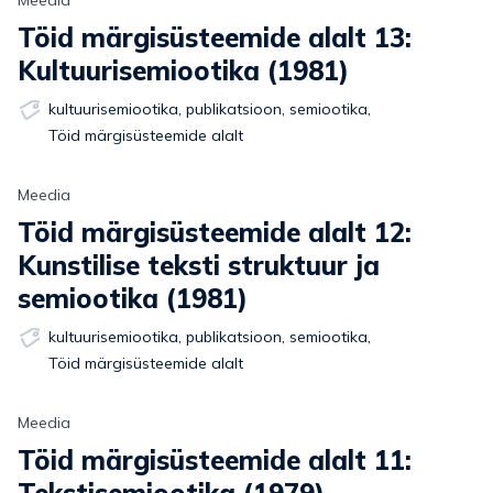
Meedia
Töid märgisüsteemide alalt 13:
Kultuurisemiootika (1981)
kultuurisemiootika
,
publikatsioon
,
semiootika
,
Töid märgisüsteemide alalt
Meedia
Töid märgisüsteemide alalt 12:
Kunstilise teksti struktuur ja
semiootika (1981)
kultuurisemiootika
,
publikatsioon
,
semiootika
,
Töid märgisüsteemide alalt
Meedia
Töid märgisüsteemide alalt 11: