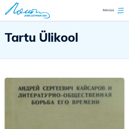
Menüü
Tartu Ülikool