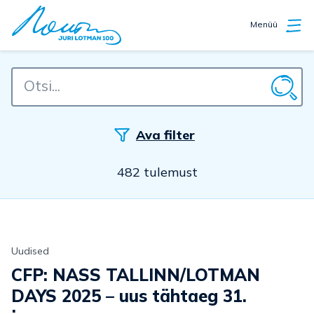
Menüü
Ava filter
482 tulemust
Uudised
CFP: NASS TALLINN/LOTMAN
DAYS 2025 – uus tähtaeg 31.