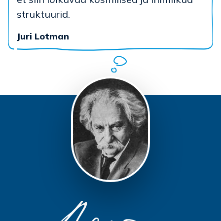
struktuurid.
Juri Lotman